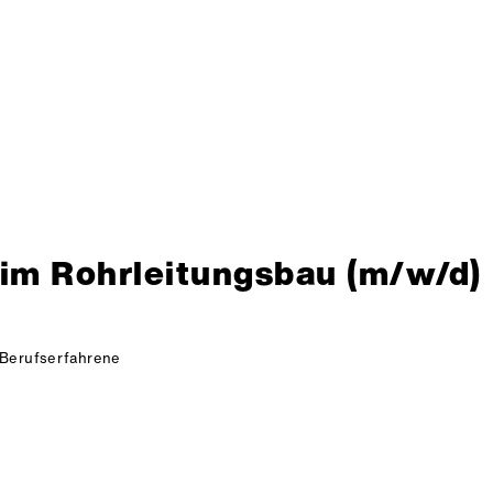
r im Rohrleitungsbau (m/w/d)
Berufserfahrene