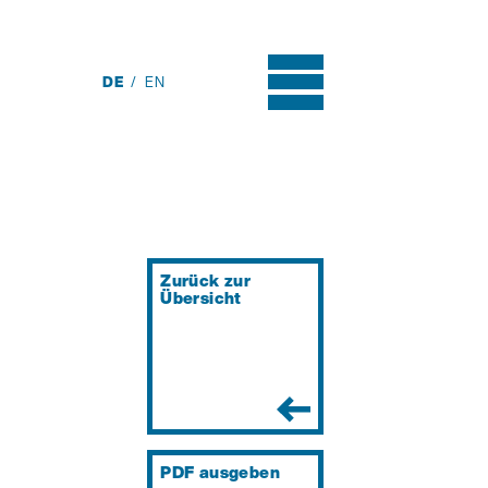
DE
EN
Zurück zur
Übersicht
PDF ausgeben