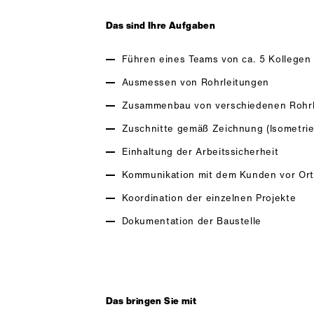
Das sind Ihre Aufgaben
Führen eines Teams von ca. 5 Kollegen
Ausmessen von Rohrleitungen
Zusammenbau von verschiedenen Rohrb
Zuschnitte gemäß Zeichnung (Isometrie
Einhaltung der Arbeitssicherheit
Kommunikation mit dem Kunden vor Ort
Koordination der einzelnen Projekte
Dokumentation der Baustelle
Das bringen Sie mit