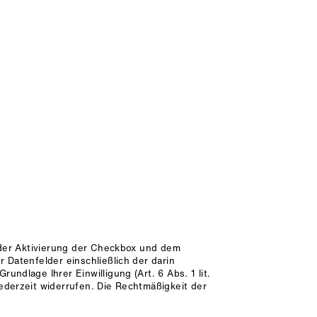
t der Aktivierung der Checkbox und dem
 Datenfelder einschließlich der darin
ndlage Ihrer Einwilligung (Art. 6 Abs. 1 lit.
ederzeit widerrufen. Die Rechtmäßigkeit der