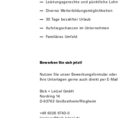
Leistungsgerechte und pünktliche Loh
Diverse Weiterbildungsmöglichkeiten
30 Tage bezahlter Urlaub
Aufstiegschancen im Unternehmen
Familiäres Umfeld
Bewerben Sie sich jetzt!
Nutzen Sie unser Bewerbungsformular oder
Ihre Unterlagen gerne auch direkt per E-Mail
Bick + Letzel GmbH
Nordring 14
D-63762 Großostheim/Ringheim
+49 6026 9743-0