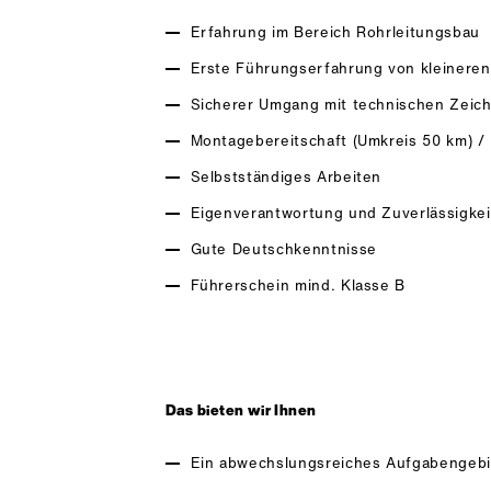
Erfahrung im Bereich Rohrleitungsbau
Erste Führungserfahrung von kleineren
Sicherer Umgang mit technischen Zeichn
Montagebereitschaft (Umkreis 50 km) / F
Selbstständiges Arbeiten
Eigenverantwortung und Zuverlässigkei
Gute Deutschkenntnisse
Führerschein mind. Klasse B
Das bieten wir Ihnen
Ein abwechslungsreiches Aufgabengebi